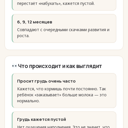
перестаёт «набухать», кажется пустой.
6, 9, 12 месяцев
Совпадают с очередными скачками развития и
роста.
Что происходит и как выглядит
Просит грудь очень часто
Кажется, что кормишь почти постоянно. Так
ребёнок «заказывает» больше молока — это
нормально.
Грудь кажется пустой
Нет ощущения наполнения. Это не значит, что