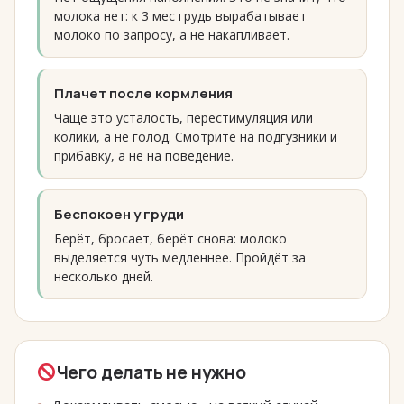
молока нет: к 3 мес грудь вырабатывает
молоко по запросу, а не накапливает.
Плачет после кормления
Чаще это усталость, перестимуляция или
колики, а не голод. Смотрите на подгузники и
прибавку, а не на поведение.
Беспокоен у груди
Берёт, бросает, берёт снова: молоко
выделяется чуть медленнее. Пройдёт за
несколько дней.
Чего делать не нужно