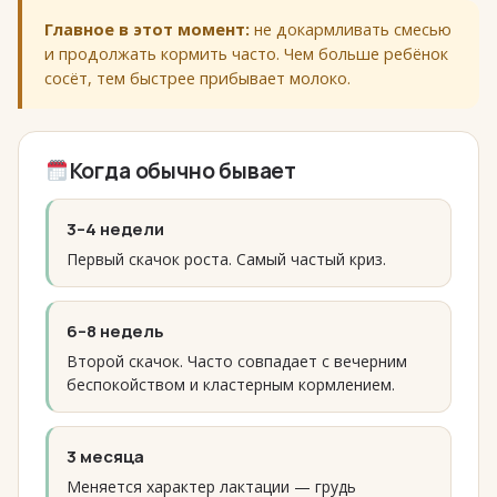
Главное в этот момент:
не докармливать смесью
и продолжать кормить часто. Чем больше ребёнок
сосёт, тем быстрее прибывает молоко.
Когда обычно бывает
3–4 недели
Первый скачок роста. Самый частый криз.
6–8 недель
Второй скачок. Часто совпадает с вечерним
беспокойством и кластерным кормлением.
3 месяца
Меняется характер лактации — грудь