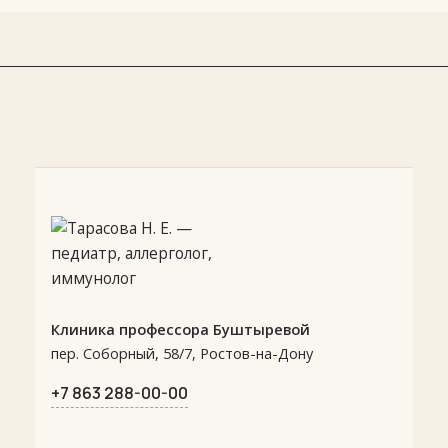
Клиника профессора Буштыревой
пер. Соборный, 58/7, Ростов-на-Дону
+7 863 288-00-00