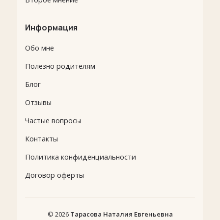
Информация
Обо мне
Полезно родителям
Блог
Отзывы
Частые вопросы
Контакты
Политика конфиденциальности
Договор оферты
© 2026
Тарасова Наталия Евгеньевна