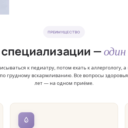
ПРЕИМУЩЕСТВО
 специализации —
один
исываться к педиатру, потом ехать к аллергологу, а
по грудному вскармливанию. Все вопросы здоровья
лет — на одном приёме.