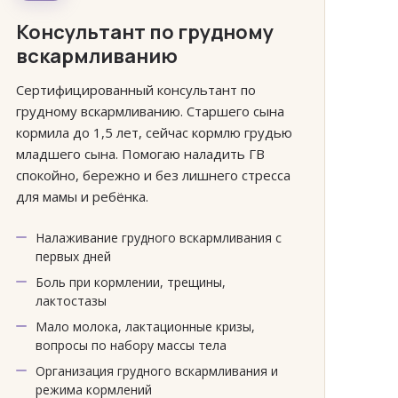
Консультант по грудному
вскармливанию
Сертифицированный консультант по
грудному вскармливанию. Старшего сына
кормила до 1,5 лет, сейчас кормлю грудью
младшего сына. Помогаю наладить ГВ
спокойно, бережно и без лишнего стресса
для мамы и ребёнка.
Налаживание грудного вскармливания с
первых дней
Боль при кормлении, трещины,
лактостазы
Мало молока, лактационные кризы,
вопросы по набору массы тела
Организация грудного вскармливания и
режима кормлений