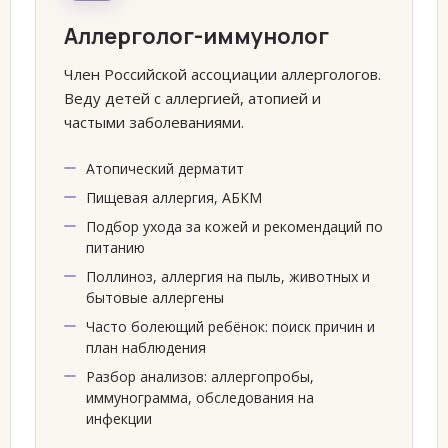
Аллерголог-иммунолог
Член Российской ассоциации аллергологов.
Веду детей с аллергией, атопией и
частыми заболеваниями.
Атопический дерматит
Пищевая аллергия, АБКМ
Подбор ухода за кожей и рекомендаций по
питанию
Поллиноз, аллергия на пыль, животных и
бытовые аллергены
Часто болеющий ребёнок: поиск причин и
план наблюдения
Разбор анализов: аллергопробы,
иммунограмма, обследования на
инфекции