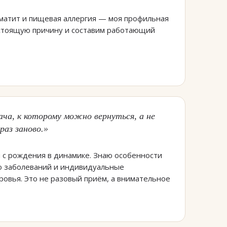
матит и пищевая аллергия — моя профильная
стоящую причину и составим работающий
ача, к которому можно вернуться, а не
раз заново.»
с рождения в динамике. Знаю особенности
ю заболеваний и индивидуальные
ровья. Это не разовый приём, а внимательное