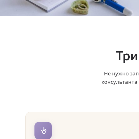
Три
Не нужно зап
консультанта 