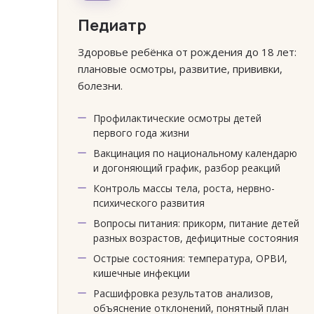
Педиатр
Здоровье ребёнка от рождения до 18 лет:
плановые осмотры, развитие, прививки,
болезни.
Профилактические осмотры детей
первого года жизни
Вакцинация по национальному календарю
и догоняющий график, разбор реакций
Контроль массы тела, роста, нервно-
психического развития
Вопросы питания: прикорм, питание детей
разных возрастов, дефицитные состояния
Острые состояния: температура, ОРВИ,
кишечные инфекции
Расшифровка результатов анализов,
объяснение отклонений, понятный план