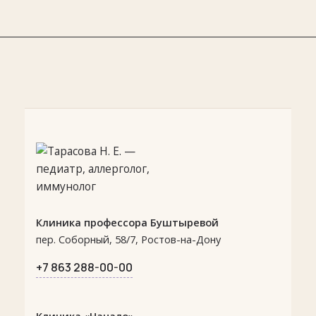
Клиника профессора Буштыревой
пер. Соборный, 58/7, Ростов-на-Дону
+7 863 288-00-00