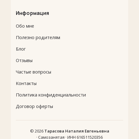
Информация
Обо мне
Полезно родителям
Блог
Отзывы
Частые вопросы
Контакты
Политика конфиденциальности
Договор оферты
© 2026
Тарасова Наталия Евгеньевна
· Самозанятая · ИНН 616511520356