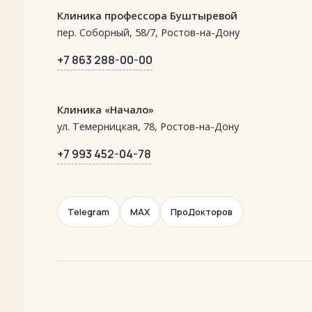
Клиника профессора Буштыревой
пер. Соборный, 58/7, Ростов-на-Дону
+7 863 288-00-00
Клиника «Начало»
ул. Темерницкая, 78, Ростов-на-Дону
+7 993 452-04-78
Telegram
MAX
ПроДокторов