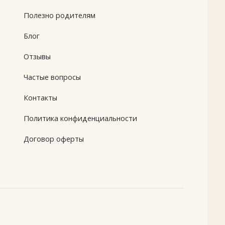
Полезно родителям
Блог
Отзывы
Частые вопросы
Контакты
Политика конфиденциальности
Договор оферты