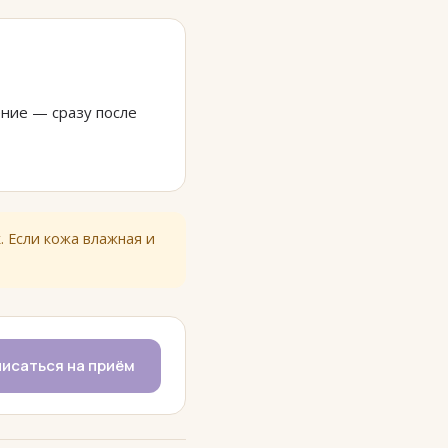
ние — сразу после
 Если кожа влажная и
исаться на приём