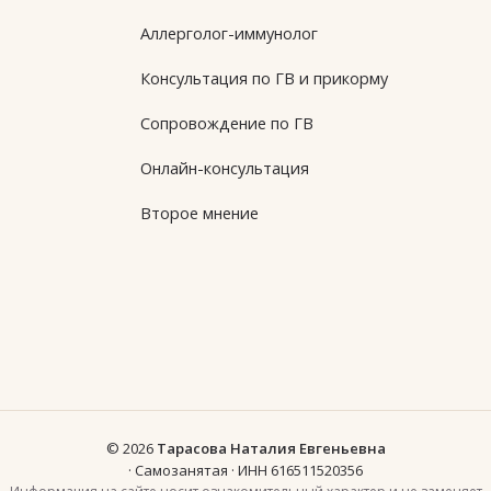
Аллерголог-иммунолог
Консультация по ГВ и прикорму
Сопровождение по ГВ
Онлайн-консультация
Второе мнение
© 2026
Тарасова Наталия Евгеньевна
· Самозанятая · ИНН 616511520356